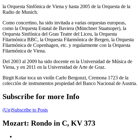
la Orquesta Sinfónica de Viena y hasta 2005 de la Orquesta de la
Radio de Munich.
Como concertino, ha sido invitada a varias orquestas europeas,
como la Orquesta Estatal de Baviera (Münchner Staatsoper), la
Orquesta Sinfónica del Gran Teatre del Liceu, la Orquesta
Filarmónica BBC, la Orquesta Filarmónica de Bergen, la Orquesta
Filarmónica de Copenhagen, etc. y regularmente con la Orquesta
Filarmónica de Viena.
Del 2003 al 2009 ha sido docente en la Universidad de Música de
Viena, y en 2011 en la Universidad de Arte de Graz.
Birgit Kolar toca un violín Carlo Bergonzi, Cremona 1723 de la
colección de instrumentos propiedad del Banco Nacional de Austria.
Subscribe for more Info
(Un)Subscribe to Posts
Mozart: Rondo in C, KV 373