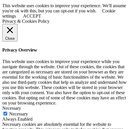
This website uses cookies to improve your experience. We'll assume
you're ok with this, but you can opt-out if you wish.
Cookie
settings
ACCEPT
Privacy & Cookies Policy
Close
Privacy Overview
This website uses cookies to improve your experience while you
navigate through the website. Out of these cookies, the cookies that
are categorized as necessary are stored on your browser as they are
essential for the working of basic functionalities of the website. We
also use third-party cookies that help us analyze and understand how
you use this website. These cookies will be stored in your browser
only with your consent. You also have the option to opt-out of these
cookies. But opting out of some of these cookies may have an effect
on your browsing experience.
Necessary
Necessary
Always Enabled
Necessary cookies are absolutely essential for the website to