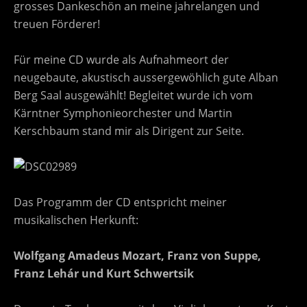
grosses Dankeschön an meine jahrelangen und
treuen Förderer!
Für meine CD wurde als Aufnahmeort der
neugebaute, akustisch aussergewöhlich gute Alban
Berg Saal ausgewählt! Begleitet wurde ich vom
Kärntner Symphonieorchester und Martin
Kerschbaum stand mir als Dirigent zur Seite.
Das Programm der CD entspricht meiner
musikalischen Herkunft:
Wolfgang Amadeus Mozart, Franz von Suppe,
Franz Lehár und Kurt Schwertsik