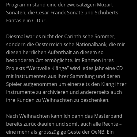
Programm stand eine der zweisätzigen Mozart
Sonaten, die Cesar Franck Sonate und Schuberts
Fantasie in C-Dur.
Diesmal war es nicht der Carinthische Sommer,
sondern die Oesterreichische Nationalbank, die mir
diesen herrlichen Aufenthalt an diesem so
besonderen Ort ermöglichte. Im Rahmen ihres
Projekts “Wertvolle Klänge” wird jedes Jahr eine CD
mit Instrumenten aus ihrer Sammlung und deren
Spieler aufgenommen um einerseits den Klang ihrer
Instrumente zu archivieren und andererseits auch
ihre Kunden zu Weihnachten zu beschenken.
Nach Weihnachten kann ich dann das Masterband
bereits zurückkaufen und somit auch alle Rechte –
eine mehr als grosszügige Geste der OeNB. Ein