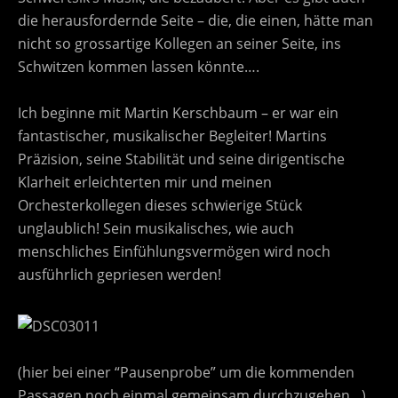
die herausfordernde Seite – die, die einen, hätte man
nicht so grossartige Kollegen an seiner Seite, ins
Schwitzen kommen lassen könnte….
Ich beginne mit Martin Kerschbaum – er war ein
fantastischer, musikalischer Begleiter! Martins
Präzision, seine Stabilität und seine dirigentische
Klarheit erleichterten mir und meinen
Orchesterkollegen dieses schwierige Stück
unglaublich! Sein musikalisches, wie auch
menschliches Einfühlungsvermögen wird noch
ausführlich gepriesen werden!
(hier bei einer “Pausenprobe” um die kommenden
Passagen noch einmal gemeinsam durchzugehen…)