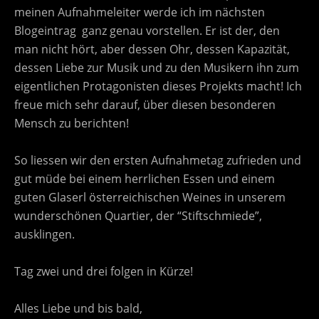
meinen Aufnahmeleiter werde ich im nächsten
Blogeintrag ganz genau vorstellen. Er ist der, den
man nicht hört, aber dessen Ohr, dessen Kapazität,
dessen Liebe zur Musik und zu den Musikern ihn zum
eigentlichen Protagonisten dieses Projekts macht! Ich
freue mich sehr darauf, über diesen besonderen
Mensch zu berichten!
So liessen wir den ersten Aufnahmetag zufrieden und
gut müde bei einem herrlichen Essen und einem
guten Glaserl österreichischen Weines in unserem
wunderschönen Quartier, der “Stiftschmiede”,
ausklingen.
Tag zwei und drei folgen in Kürze!
Alles Liebe und bis bald,