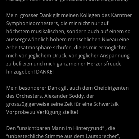
Mein grosser Dank gilt meinen Kollegen des Kärntner
Symphonieorchesters, die mir nicht nur auf
höchstem musikalischen, sondern auch auf einem so
aussergewöhnlich hohem menschlichen Niveau eine
Arbeitsatmosphäre schufen, die es mir ermöglichte,
mich von jeglichem Druck, von jeglicher Anspannung
zu befreien und mich ganz meiner Herzensfreude
hinzugeben! DANKE!
Mein besonderer Dank gilt auch dem Chefdirigenten
des Orchesters, Alexander Soddy, der
grosszügigerweise seine Zeit für eine Schwertsik
Vorprobe zu Verfügung stellte!
Den “unsichtbaren Mann im Hintergrund” , die
“unbestechliche Stimme aus dem Lautsprecher”,