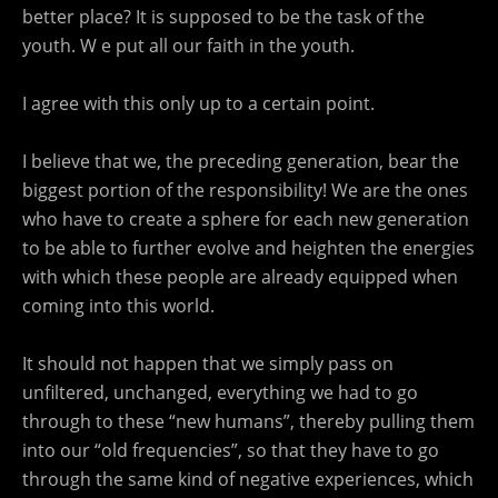
better place? It is supposed to be the task of the
youth. W e put all our faith in the youth.
I agree with this only up to a certain point.
I believe that we, the preceding generation, bear the
biggest portion of the responsibility! We are the ones
who have to create a sphere for each new generation
to be able to further evolve and heighten the energies
with which these people are already equipped when
coming into this world.
It should not happen that we simply pass on
unfiltered, unchanged, everything we had to go
through to these “new humans”, thereby pulling them
into our “old frequencies”, so that they have to go
through the same kind of negative experiences, which