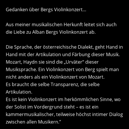
Gedanken über Bergs Violinkonzert…
Aus meiner musikalischen Herkunft leitet sich auch
die Liebe zu Alban Bergs Violinkonzert ab.
Die Sprache, der österreichische Dialekt, geht Hand in
Hand mit der Artikulation und Färbung dieser Musik.
Mozart, Haydn sie sind die „Urväter“ dieser
Musiksprache. Ein Violinkonzert von Berg spielt man
nicht anders als ein Violinkonzert von Mozart.
Es braucht die selbe Transparenz, die selbe
Artikulation.
Es ist kein Violinkonzert im herkömmlichen Sinne, wo
der Solist im Vordergrund steht – es ist ein
kammermusikalischer, teilweise höchst intimer Dialog
zwischen allen Musikern.”