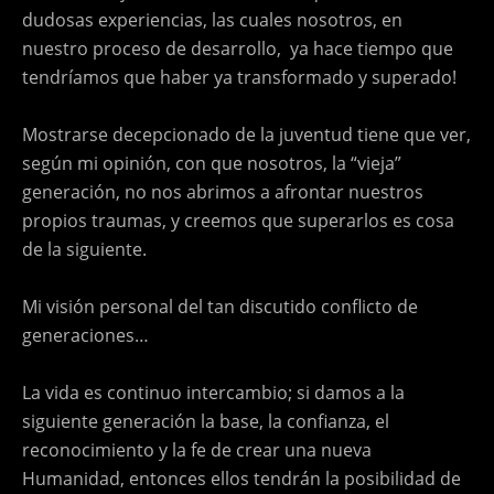
dudosas experiencias, las cuales nosotros, en
nuestro proceso de desarrollo, ya hace tiempo que
tendríamos que haber ya transformado y superado!
Mostrarse decepcionado de la juventud tiene que ver,
según mi opinión, con que nosotros, la “vieja”
generación, no nos abrimos a afrontar nuestros
propios traumas, y creemos que superarlos es cosa
de la siguiente.
Mi visión personal del tan discutido conflicto de
generaciones…
La vida es continuo intercambio; si damos a la
siguiente generación la base, la confianza, el
reconocimiento y la fe de crear una nueva
Humanidad, entonces ellos tendrán la posibilidad de