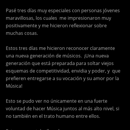
Pasé tres días muy especiales con personas jóvenes
maravillosas, los cuales me impresionaron muy
positivamente y me hicieron reflexionar sobre
muchas cosas.
Estos tres días me hicieron reconocer claramente
una nueva generación de músicos. ¡Una nueva
generación que está preparada para soltar viejos
esquemas de competitividad, envidia y poder, y que
prefieren entregarse a su vocación y su amor por la
Música!
Esto se pudo ver no únicamente en una fuerte
voluntad de hacer Música juntos al más alto nivel, si
no también en el trato humano entre ellos.