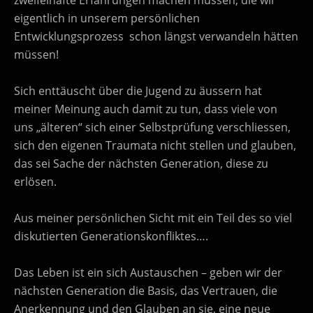
zweifelhafte Erfahrungen machen müssen, die wir
eigentlich in unserem persönlichen
Entwicklungsprozess schon längst verwandeln hätten
müssen!
Sich enttäuscht über die Jugend zu äussern hat
meiner Meinung auch damit zu tun, dass viele von
uns „älteren“ sich einer Selbstprüfung verschliessen,
sich den eigenen Traumata nicht stellen und glauben,
das sei Sache der nächsten Generation, diese zu
erlösen.
Aus meiner persönlichen Sicht mit ein Teil des so viel
diskutierten Generationskonfliktes….
Das Leben ist ein sich Austauschen – geben wir der
nächsten Generation die Basis, das Vertrauen, die
Anerkennung und den Glauben an sie, eine neue