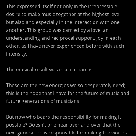
This expressed itself not only in the irrepressible
desire to make music together at the highest level,
but also and especially in the interaction with one
another. This group was carried by a love, an
understanding and reciprocal support, joy in each
other, as I have never experienced before with such
intensity.
The musical result was in accordance!
These are the new energies we so desperately need;
this is the hope that I have for the future of music and
future generations of musicians!
But now who bears the responsibility for making it
possible? Doesn’t one hear over and over that the
next generation is responsible for making the world a