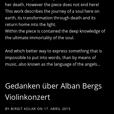
her death. However the piece does not end here!
This work describes the journey of a soul here on
earth, its transformation through death and its
return home into the light.
Within the piece is contained the deep knowledge of
the ultimate immortality of the soul.
And which better way to express something that is
impossible to put into words, than by means of
music, also known as the language of the angels…
Gedanken über Alban Bergs
Violinkonzert
BY
BIRGIT KOLAR
ON
17. ABRIL 2015