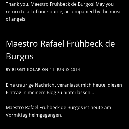
Thank you, Maestro Frühbeck de Burgos! May you
return to all of our source, accompanied by the music
of angels!
Maestro Rafael Frühbeck de
Burgos
BY
BIRGIT KOLAR
ON
11. JUNIO 2014
Eine traurige Nachricht veranlasst mich heute, diesen
Eintrag in meinem Blog zu hinterlassen…
Maestro Rafael Frühbeck de Burgos ist heute am
Vormittag heimgegangen.