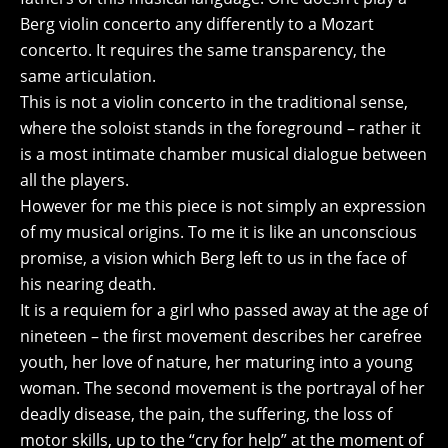
Berg violin concerto any differently to a Mozart
concerto. It requires the same transparency, the
same articulation.
This is not a violin concerto in the traditional sense,
where the soloist stands in the foreground – rather it
is a most intimate chamber musical dialogue between
all the players.
However for me this piece is not simply an expression
of my musical origins. To me it is like an unconscious
promise, a vision which Berg left to us in the face of
his nearing death.
It is a requiem for a girl who passed away at the age of
nineteen – the first movement describes her carefree
youth, her love of nature, her maturing into a young
woman. The second movement is the portrayal of her
deadly disease, the pain, the suffering, the loss of
motor skills, up to the “cry for help” at the moment of