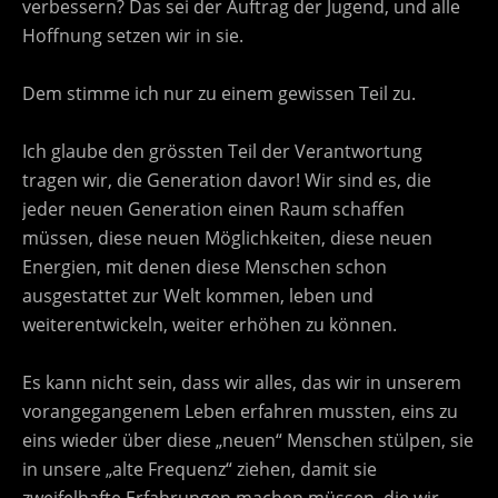
verbessern? Das sei der Auftrag der Jugend, und alle
Hoffnung setzen wir in sie.
Dem stimme ich nur zu einem gewissen Teil zu.
Ich glaube den grössten Teil der Verantwortung
tragen wir, die Generation davor! Wir sind es, die
jeder neuen Generation einen Raum schaffen
müssen, diese neuen Möglichkeiten, diese neuen
Energien, mit denen diese Menschen schon
ausgestattet zur Welt kommen, leben und
weiterentwickeln, weiter erhöhen zu können.
Es kann nicht sein, dass wir alles, das wir in unserem
vorangegangenem Leben erfahren mussten, eins zu
eins wieder über diese „neuen“ Menschen stülpen, sie
in unsere „alte Frequenz“ ziehen, damit sie