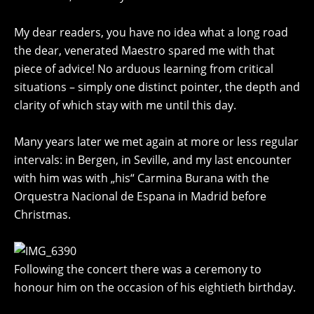
My dear readers, you have no idea what a long road
the dear, venerated Maestro spared me with that
piece of advice! No arduous learning from critical
situations – simply one distinct pointer, the depth and
clarity of which stay with me until this day.
Many years later we met again at more or less regular
intervals: in Bergen, in Seville, and my last encounter
with him was with „his“ Carmina Burana with the
Orquestra Nacional de Espana in Madrid before
Christmas.
Following the concert there was a ceremony to
honour him on the occasion of his eightieth birthday.