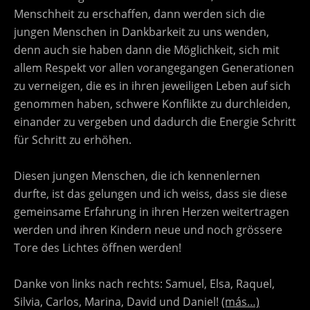
Menschheit zu erschaffen, dann werden sich die
jungen Menschen in Dankbarkeit zu uns wenden,
denn auch sie haben dann die Möglichkeit, sich mit
allem Respekt vor allen vorangegangen Generationen
zu verneigen, die es in ihren jeweiligen Leben auf sich
genommen haben, schwere Konflikte zu durchleiden,
einander zu vergeben und dadurch die Energie Schritt
für Schritt zu erhöhen.
Diesen jungen Menschen, die ich kennenlernen
durfte, ist das gelungen und ich weiss, dass sie diese
gemeinsame Erfahrung in ihren Herzen weitertragen
werden und ihren Kindern neue und noch grössere
Tore des Lichtes öffnen werden!
Danke von links nach rechts: Samuel, Elsa, Raquel,
Silvia, Carlos, Marina, David und Daniel!
(más…)