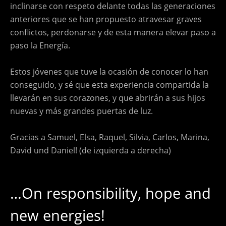
inclinarse con respeto delante todas las generaciones
anteriores que se han propuesto atravesar graves
conflictos, perdonarse y de esta manera elevar paso a
paso la Energía.
Estos jóvenes que tuve la ocasión de conocer lo han
conseguido, y sé que esta experiencia compartida la
llevarán en sus corazones, y que abrirán a sus hijos
nuevas y más grandes puertas de luz.
Gracias a Samuel, Elsa, Raquel, Silvia, Carlos, Marina,
David und Daniel! (de izquierda a derecha)
…On responsibility, hope and
new energies!