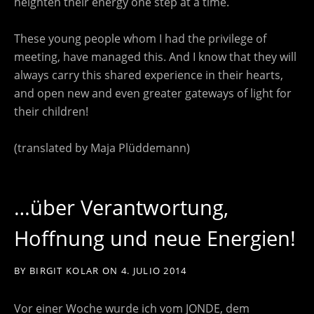
heighten their energy one step at a time.
These young people whom I had the privilege of
meeting, have managed this. And I know that they will
always carry this shared experience in their hearts,
and open new and even greater gateways of light for
their children!
(translated by Maja Plüddemann)
…über Verantwortung,
Hoffnung und neue Energien!
BY
BIRGIT KOLAR
ON
4. JULIO 2014
Vor einer Woche wurde ich vom JONDE, dem