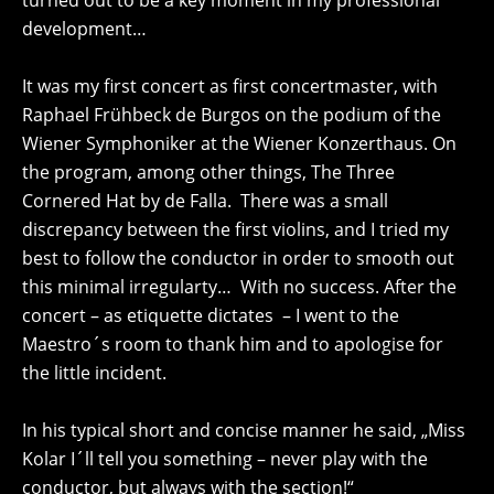
turned out to be a key moment in my professional
development…
It was my first concert as first concertmaster, with
Raphael Frühbeck de Burgos on the podium of the
Wiener Symphoniker at the Wiener Konzerthaus. On
the program, among other things, The Three
Cornered Hat by de Falla. There was a small
discrepancy between the first violins, and I tried my
best to follow the conductor in order to smooth out
this minimal irregularty… With no success. After the
concert – as etiquette dictates – I went to the
Maestro´s room to thank him and to apologise for
the little incident.
In his typical short and concise manner he said, „Miss
Kolar I´ll tell you something – never play with the
conductor, but always with the section!“