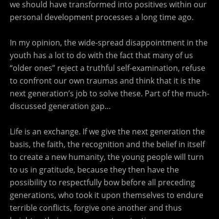
we should have transformed into positives within our
personal development processes a long time ago.
In my opinion, the wide-spread disappointment in the
youth has a lot to do with the fact that many of us
“older ones” reject a truthful self-examination, refuse
to confront our own traumas and think that it is the
next generation’s job to solve these. Part of the much-
discussed generation gap…
Life is an exchange. If we give the next generation the
basis, the faith, the recognition and the belief in itself
to create a new humanity, the young people will turn
to us in gratitude, because they then have the
possibility to respectfully bow before all preceding
generations, who took it upon themselves to endure
terrible conflicts, forgive one another and thus