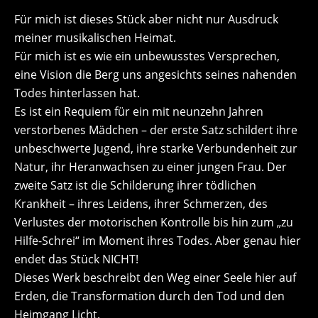
Für mich ist dieses Stück aber nicht nur Ausdruck
meiner musikalischen Heimat.
Für mich ist es wie ein unbewusstes Versprechen,
eine Vision die Berg uns angesichts seines nahenden
Todes hinterlassen hat.
Es ist ein Requiem für ein mit neunzehn Jahren
verstorbenes Mädchen – der erste Satz schildert ihre
unbeschwerte Jugend, ihre starke Verbundenheit zur
Natur, ihr Heranwachsen zu einer jungen Frau. Der
zweite Satz ist die Schilderung ihrer tödlichen
Krankheit – ihres Leidens, ihrer Schmerzen, des
Verlustes der motorischen Kontrolle bis hin zum „zu
Hilfe-Schrei“ im Moment ihres Todes. Aber genau hier
endet das Stück NICHT!
Dieses Werk beschreibt den Weg einer Seele hier auf
Erden, die Transformation durch den Tod und den
Heimgang Licht.