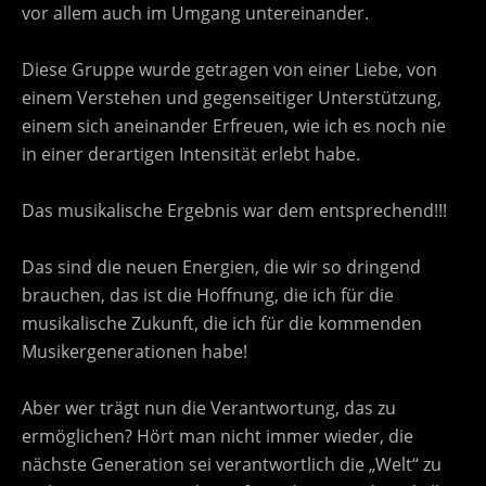
vor allem auch im Umgang untereinander.
Diese Gruppe wurde getragen von einer Liebe, von
einem Verstehen und gegenseitiger Unterstützung,
einem sich aneinander Erfreuen, wie ich es noch nie
in einer derartigen Intensität erlebt habe.
Das musikalische Ergebnis war dem entsprechend!!!
Das sind die neuen Energien, die wir so dringend
brauchen, das ist die Hoffnung, die ich für die
musikalische Zukunft, die ich für die kommenden
Musikergenerationen habe!
Aber wer trägt nun die Verantwortung, das zu
ermöglichen? Hört man nicht immer wieder, die
nächste Generation sei verantwortlich die „Welt“ zu