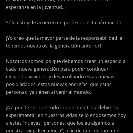
esperanza en la juventud…
Sólo estoy de acuerdo en parte con esta afirmación.
¡Yo creo que la mayor parte de la responsabilidad la
tenemos nosotros, la generación anterior!
Nosotros somos los que debemos crear un espacio a
cada nueva generación para poder continuar
elevando, viviendo y desarrollando estas nuevas
posibilidades, estas nuevas energías que estas
personas ya tienen al venir al mundo.
¡No puede ser que todo lo que nosotros debimos
experimentar en nuestras vidas se lo endosemos hoy
a estas “nuevas” personas, que los atraigamos a
nuestra “vieja frecuencia”, a fin de que deban tener