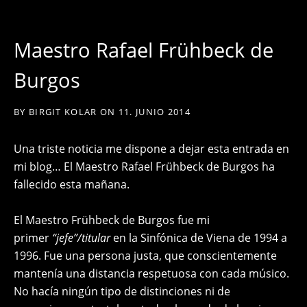
Maestro Rafael Frühbeck de
Burgos
BY
BIRGIT KOLAR
ON
11. JUNIO 2014
Una triste noticia me dispone a dejar esta entrada en
mi blog… El Maestro Rafael Frühbeck de Burgos ha
fallecido esta mañana.
El Maestro Frühbeck de Burgos fue mi
primer
“jefe”/titular
en la Sinfónica de Viena de 1994 a
1996. Fue una persona justa, que conscientemente
mantenía una distancia respetuosa con cada músico.
No hacía ningún tipo de distinciones ni de