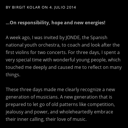
BY
BIRGIT KOLAR
ON
4. JULIO 2014
…On responsibility, hope and new energies!
A week ago, I was invited by JONDE, the Spanish
national youth orchestra, to coach and look after the
first violins for two concerts. For three days, I spent a
very special time with wonderful young people, which
touched me deeply and caused me to reflect on many
things.
These three days made me clearly recognize a new
generation of musicians. A new generation that is
prepared to let go of old patterns like competition,
jealousy and power, and wholeheartedly embrace
their inner calling, their love of music.