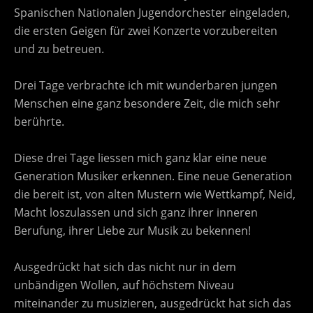
Spanischen Nationalen Jugendorchester eingeladen,
die ersten Geigen für zwei Konzerte vorzubereiten
und zu betreuen.
Drei Tage verbrachte ich mit wunderbaren jungen
Menschen eine ganz besondere Zeit, die mich sehr
berührte.
Diese drei Tage liessen mich ganz klar eine neue
Generation Musiker erkennen. Eine neue Generation
die bereit ist, von alten Mustern wie Wettkampf, Neid,
Macht loszulassen und sich ganz ihrer inneren
Berufung, ihrer Liebe zur Musik zu bekennen!
Ausgedrückt hat sich das nicht nur in dem
unbändigen Wollen, auf höchstem Niveau
miteinander zu musizieren, ausgedrückt hat sich das