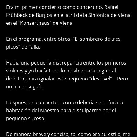
Era mi primer concierto como concertino, Rafael
Frühbeck de Burgos en el atril de la Sinfónica de Viena
en el “Konzerthaus” de Viena.
En el programa, entre otros, “El sombrero de tres
picos” de Falla.
Había una pequeña discrepancia entre los primeros
violines y yo hacía todo lo posible para seguir al
director, para igualar este pequeño “desnivel”… Pero
no lo conseguí…
Después del concierto – como debería ser – fui a la
habitación del Maestro para disculparme por el
pequeño suceso.
De manera breve y concisa, tal como era su estilo, me