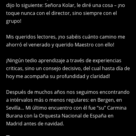
dijo lo siguiente: Señora Kolar, le diré una cosa – ¡no
toque nunca con el director, sino siempre con el
grupo!
Mis queridos lectores, ¡no sabéis cuánto camino me
ahorró el venerado y querido Maestro con ello!
¡Ningún tedio aprendizaje a través de experiencias
criticas, sino un consejo decisivo, del cual hasta día de
hoy me acompaña su profundidad y claridad!
Después de muchos años nos seguimos encontrando
a intérvalos más o menos regulares: en Bergen, en
Sevilla… Mi último encuentro con él fue “su” Carmina
Burana con la Orquesta Nacional de España en
Madrid antes de navidad.