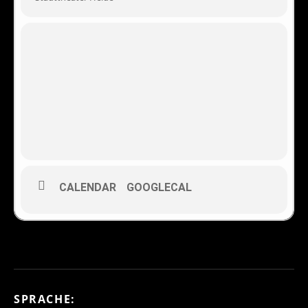
CALENDAR
GOOGLECAL
SPRACHE: