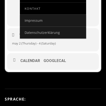
KONTAKT
Impressum
Datenschutzerklärung
TIME
may 2 (Thursday) - 4 (Saturday)
CALENDAR
GOOGLECAL
SPRACHE: