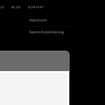
EO
BLOG
KONTAKT
Impressum
Datenschutzerklärung