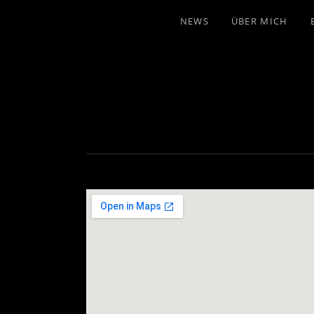
NEWS
ÜBER MICH