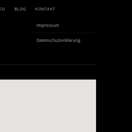
EO
BLOG
KONTAKT
Impressum
Datenschutzerklärung