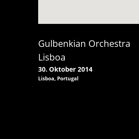
Gulbenkian Orchestra
Lisboa
30. Oktober 2014
Lisboa
,
Portugal