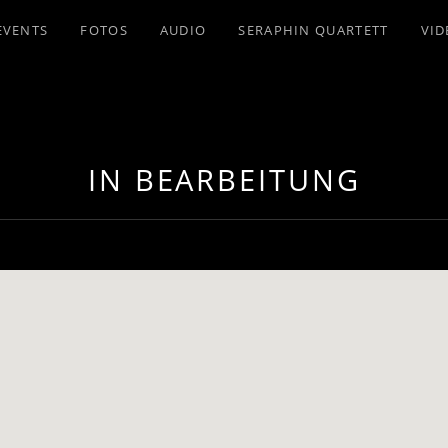
EVENTS
FOTOS
AUDIO
SERAPHIN QUARTETT
VID
IN BEARBEITUNG