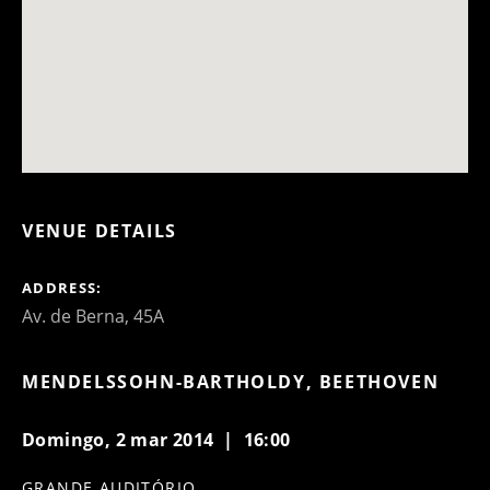
VENUE DETAILS
ADDRESS
MENDELSSOHN-BARTHOLDY, BEETHOVEN
Domingo, 2 mar 2014 | 16:00
GRANDE AUDITÓRIO